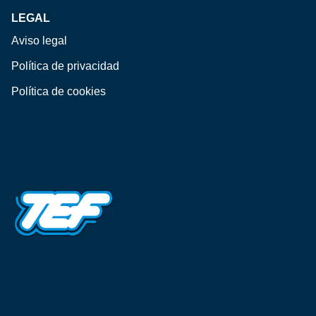
LEGAL
Aviso legal
Política de privacidad
Política de cookies