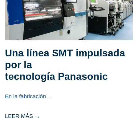
Una línea SMT impulsada
por la
tecnología Panasonic
En la fabricación
LEER MÁS →