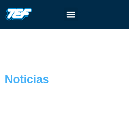
Noticias