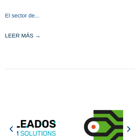
El sector de
LEER MÁS →