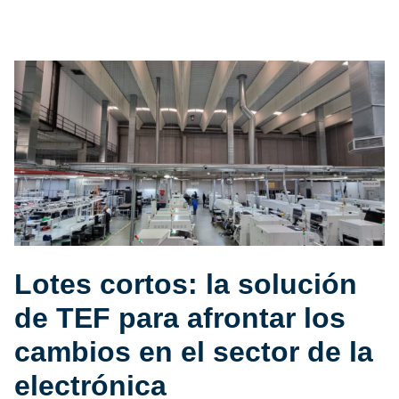
Lotes cortos: la solución
de TEF para afrontar los
cambios en el sector de la
electrónica