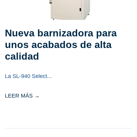
Nueva barnizadora para
unos acabados de alta
calidad
La SL-940 Select
LEER MÁS →