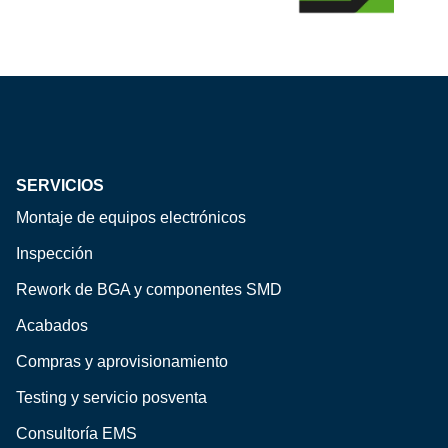
SERVICIOS
Montaje de equipos electrónicos
Inspección
Rework de BGA y componentes SMD
Acabados
Compras y aprovisionamiento
Testing y servicio posventa
Consultoría EMS