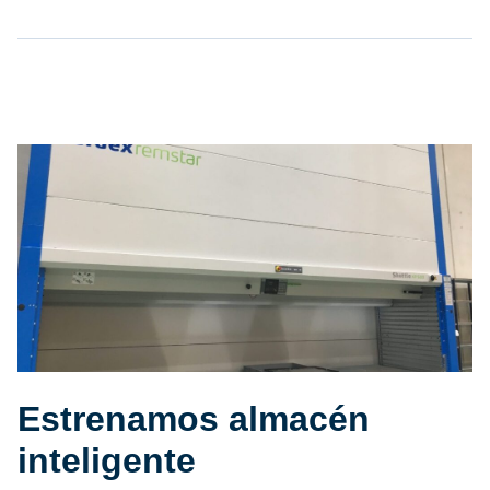
Estrenamos almacén
inteligente