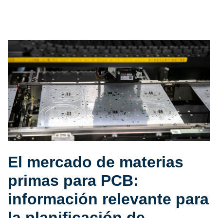
El mercado de materias
primas para PCB:
información relevante para
la planificación de