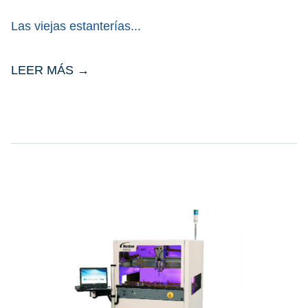
Las viejas estanterías
LEER MÁS →