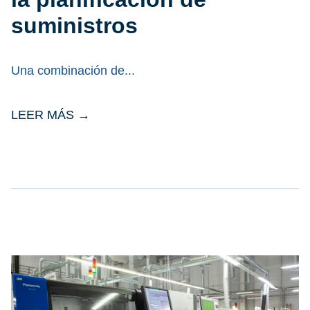
suministros
Una combinación de
LEER MÁS →