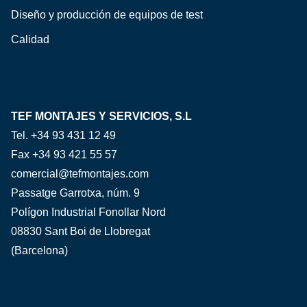
Diseño y producción de equipos de test
Calidad
TEF MONTAJES Y SERVICIOS, S.L
Tel. +34 93 431 12 49
Fax +34 93 421 55 57
comercial@tefmontajes.com
Passatge Garrotxa, núm. 9
Polígon Industrial Fonollar Nord
08830 Sant Boi de Llobregat
(Barcelona)