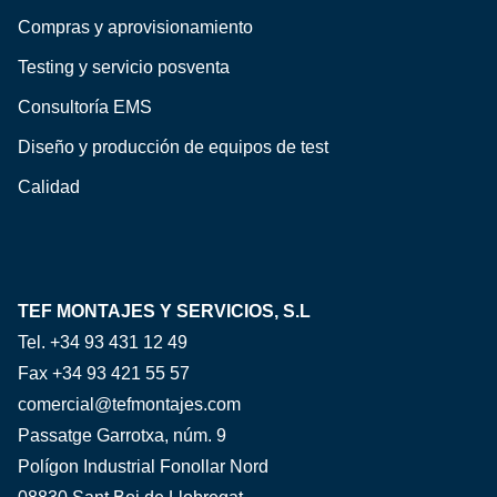
Compras y aprovisionamiento
Testing y servicio posventa
Consultoría EMS
Diseño y producción de equipos de test
Calidad
TEF MONTAJES Y SERVICIOS, S.L
Tel. +34 93 431 12 49
Fax +34 93 421 55 57
comercial@tefmontajes.com
Passatge Garrotxa, núm. 9
Polígon Industrial Fonollar Nord