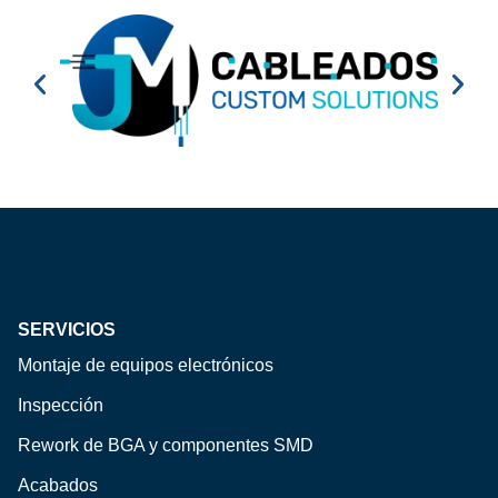
SERVICIOS
Montaje de equipos electrónicos
Inspección
Rework de BGA y componentes SMD
Acabados