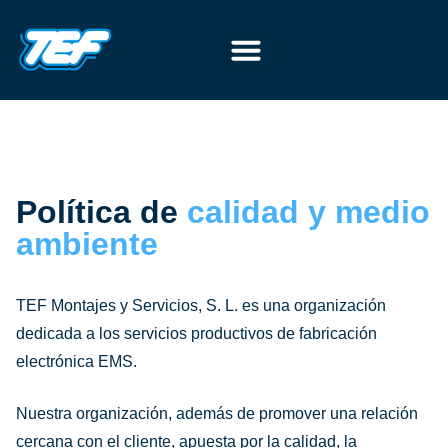
Política de
calidad y medio
ambiente
TEF Montajes y Servicios, S. L. es una organización
dedicada a los servicios productivos de fabricación
electrónica EMS.
Nuestra organización, además de promover una relación
cercana con el cliente, apuesta por la calidad, la