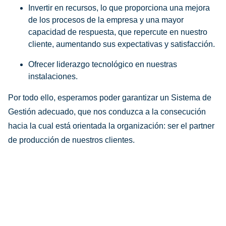
Invertir en recursos, lo que proporciona una mejora
de los procesos de la empresa y una mayor
capacidad de respuesta, que repercute en nuestro
cliente, aumentando sus expectativas y satisfacción.
Ofrecer liderazgo tecnológico en nuestras
instalaciones.
Por todo ello, esperamos poder garantizar un Sistema de
Gestión adecuado, que nos conduzca a la consecución
hacia la cual está orientada la organización: ser el partner
de producción de nuestros clientes.