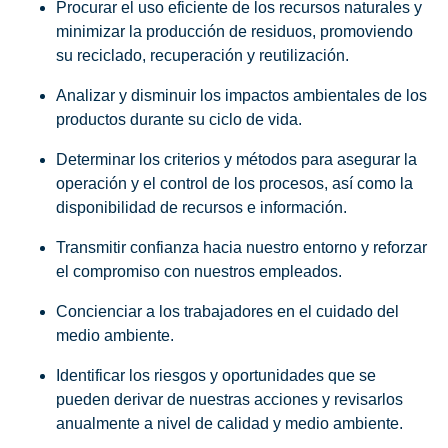
Procurar el uso eficiente de los recursos naturales y
minimizar la producción de residuos, promoviendo
su reciclado, recuperación y reutilización.
Analizar y disminuir los impactos ambientales de los
productos durante su ciclo de vida.
Determinar los criterios y métodos para asegurar la
operación y el control de los procesos, así como la
disponibilidad de recursos e información.
Transmitir confianza hacia nuestro entorno y reforzar
el compromiso con nuestros empleados.
Concienciar a los trabajadores en el cuidado del
medio ambiente.
Identificar los riesgos y oportunidades que se
pueden derivar de nuestras acciones y revisarlos
anualmente a nivel de calidad y medio ambiente.