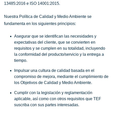
13485:2016 e ISO 14001:2015.
Nuestra Política de Calidad y Medio Ambiente se
fundamenta en los siguientes principios:
Asegurar que se identifican las necesidades y
expectativas del cliente, que se convierten en
requisitos y se cumplen en su totalidad, incluyendo
la conformidad del producto/servicio y la entrega a
tiempo.
Impulsar una cultura de calidad basada en el
compromiso de mejora, mediante el cumplimiento de
los Objetivos de Calidad y Medio Ambiente.
Cumplir con la legislación y reglamentación
aplicable, así como con otros requisitos que TEF
suscriba con sus partes interesadas.