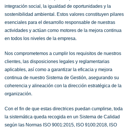
integración social, la igualdad de oportunidades y la
sostenibilidad ambiental. Estos valores constituyen pilares
esenciales para el desarrollo responsable de nuestras
actividades y actúan como motores de la mejora continua
en todos los niveles de la empresa.
Nos comprometemos a cumplir los requisitos de nuestros
clientes, las disposiciones legales y reglamentarias
aplicables, así como a garantizar la eficacia y mejora
continua de nuestro Sistema de Gestión, asegurando su
coherencia y alineación con la dirección estratégica de la
organización.
Con el fin de que estas directrices puedan cumplirse, toda
la sistemática queda recogida en un Sistema de Calidad
según las Normas ISO 9001:2015, ISO 9100:2018, ISO