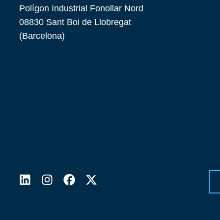
Polígon Industrial Fonollar Nord
08830 Sant Boi de Llobregat
(Barcelona)