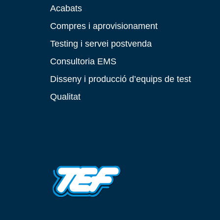
Acabats
Compres i aprovisionament
Testing i servei postvenda
Consultoria EMS
Disseny i producció d’equips de test
Qualitat