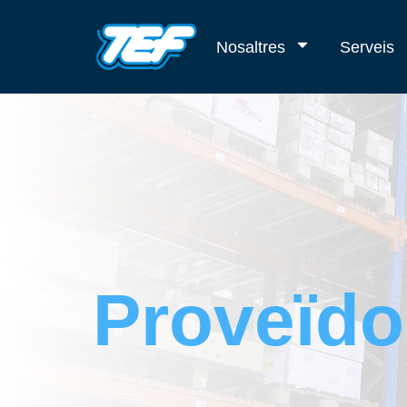
Nosaltres
Serveis
Proveïdo