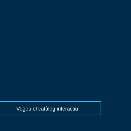
Vegeu el catàleg interactiu