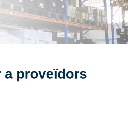
 a proveïdors